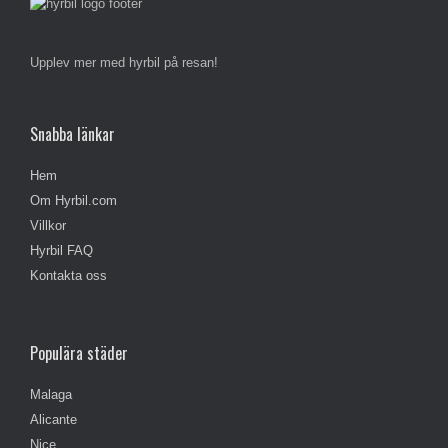
Upplev mer med hyrbil på resan!
Snabba länkar
Hem
Om Hyrbil.com
Villkor
Hyrbil FAQ
Kontakta oss
Populära städer
Malaga
Alicante
Nice