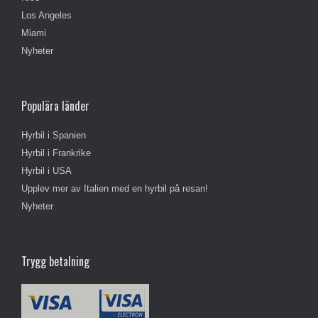
Los Angeles
Miami
Nyheter
Populära länder
Hyrbil i Spanien
Hyrbil i Frankrike
Hyrbil i USA
Upplev mer av Italien med en hyrbil på resan!
Nyheter
Trygg betalning