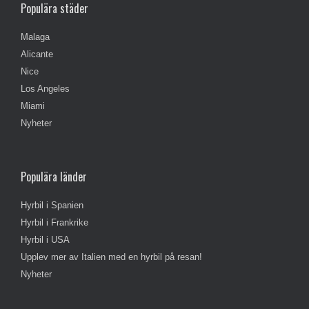
Populära städer
Malaga
Alicante
Nice
Los Angeles
Miami
Nyheter
Populära länder
Hyrbil i Spanien
Hyrbil i Frankrike
Hyrbil i USA
Upplev mer av Italien med en hyrbil på resan!
Nyheter